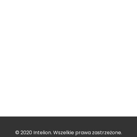
© 2020 Intelion. Wszelkie prawa zastrzeżone.