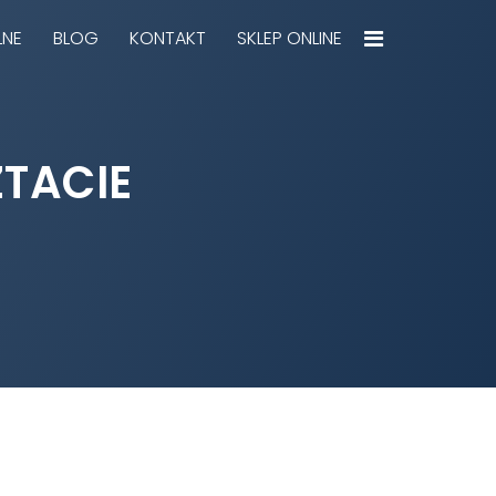
LNE
BLOG
KONTAKT
SKLEP ONLINE
TACIE