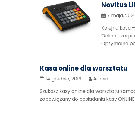
Novitus L
7 maja, 20
Kolejna kasa –
Online czerpi
Optymalne po
Kasa online dla warsztatu
14 grudnia, 2019
Admin
Szukasz kasy online dla warsztatu samoc
zobowiązany do posiadania kasy ONLINE. 