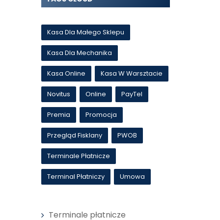
Kasa Dla Małego Sklepu
Kasa Dla Mechanika
Kasa Online
Kasa W Warsztacie
Novitus
Online
PayTel
Premia
Promocja
Przegląd Fisklany
PWOB
Terminale Płatnicze
Terminal Płatniczy
Umowa
Terminale płatnicze