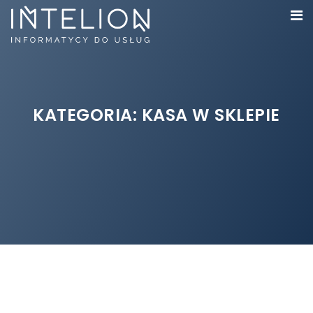
KATEGORIA:
KASA W SKLEPIE