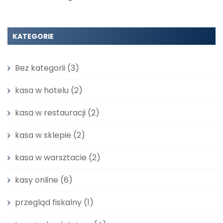
KATEGORIE
Bez kategorii
(3)
kasa w hotelu
(2)
kasa w restauracji
(2)
kasa w sklepie
(2)
kasa w warsztacie
(2)
kasy online
(6)
przegląd fiskalny
(1)