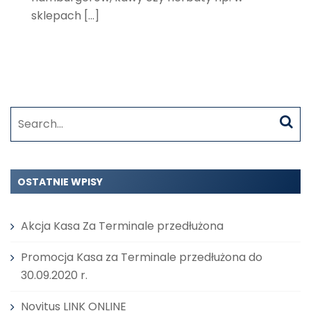
sklepach […]
Search
for:
OSTATNIE WPISY
Akcja Kasa Za Terminale przedłużona
Promocja Kasa za Terminale przedłużona do
30.09.2020 r.
Novitus LINK ONLINE