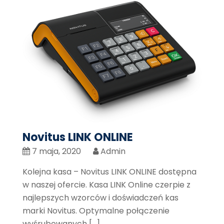
Novitus LINK ONLINE
7 maja, 2020
Admin
Kolejna kasa – Novitus LINK ONLINE dostępna
w naszej ofercie. Kasa LINK Online czerpie z
najlepszych wzorców i doświadczeń kas
marki Novitus. Optymalne połączenie
wyśrubowanych […]