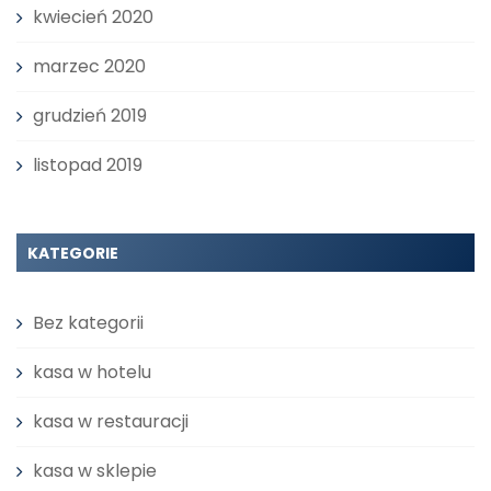
kwiecień 2020
marzec 2020
grudzień 2019
listopad 2019
KATEGORIE
Bez kategorii
kasa w hotelu
kasa w restauracji
kasa w sklepie