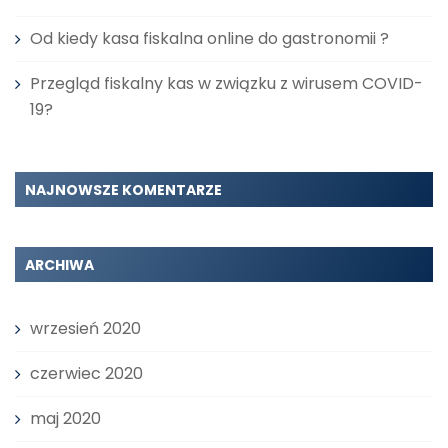
Od kiedy kasa fiskalna online do gastronomii ?
Przegląd fiskalny kas w związku z wirusem COVID-
19?
NAJNOWSZE KOMENTARZE
ARCHIWA
wrzesień 2020
czerwiec 2020
maj 2020