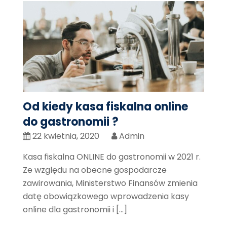
Od kiedy kasa fiskalna online
do gastronomii ?
22 kwietnia, 2020
Admin
Kasa fiskalna ONLINE do gastronomii w 2021 r.
Ze względu na obecne gospodarcze
zawirowania, Ministerstwo Finansów zmienia
datę obowiązkowego wprowadzenia kasy
online dla gastronomii i […]