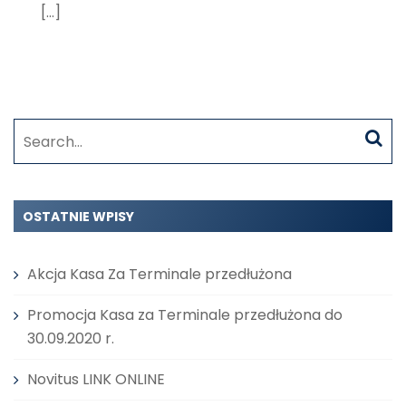
[…]
Search
for:
OSTATNIE WPISY
Akcja Kasa Za Terminale przedłużona
Promocja Kasa za Terminale przedłużona do
30.09.2020 r.
Novitus LINK ONLINE