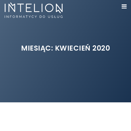
MIESIĄC:
KWIECIEŃ 2020