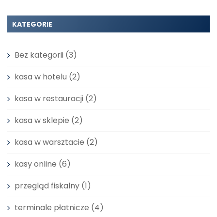
KATEGORIE
Bez kategorii
(3)
kasa w hotelu
(2)
kasa w restauracji
(2)
kasa w sklepie
(2)
kasa w warsztacie
(2)
kasy online
(6)
przegląd fiskalny
(1)
terminale płatnicze
(4)