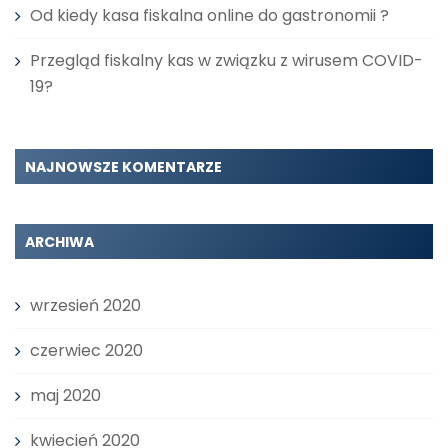
Od kiedy kasa fiskalna online do gastronomii ?
Przegląd fiskalny kas w związku z wirusem COVID-
19?
NAJNOWSZE KOMENTARZE
ARCHIWA
wrzesień 2020
czerwiec 2020
maj 2020
kwiecień 2020