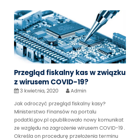
Przegląd fiskalny kas w związku
z wirusem COVID-19?
3 kwietnia, 2020
Admin
Jak odroczyć przegląd fiskalny kasy?
Ministerstwo Finansów na portalu
podatki.gov.pl opublikowało nowy komunikat
ze względu na zagrożenie wirusem COVID-19 .
Określa on procedurę przełożenia terminu