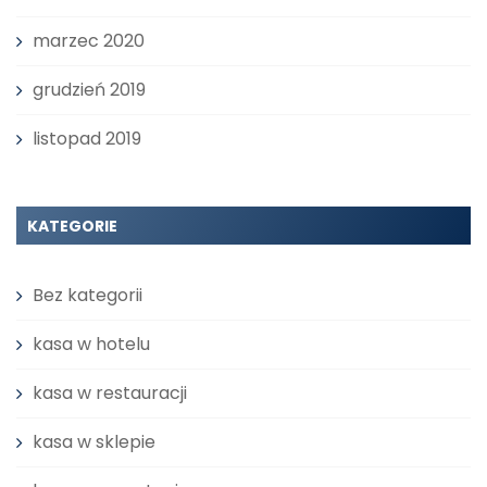
marzec 2020
grudzień 2019
listopad 2019
KATEGORIE
Bez kategorii
kasa w hotelu
kasa w restauracji
kasa w sklepie